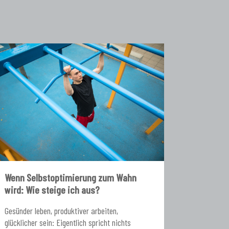
Wenn Selbstoptimierung zum Wahn
wird: Wie steige ich aus?
Gesünder leben, produktiver arbeiten,
glücklicher sein: Eigentlich spricht nichts