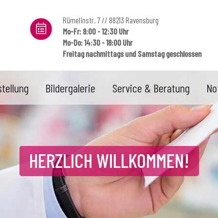
Rümelinstr. 7 // 88213 Ravensburg
Mo-Fr: 8:00 - 12:30 Uhr
Mo-Do: 14:30 - 18:00 Uhr
Freitag nachmittags und Samstag geschlossen
tellung
Bildergalerie
Service & Beratung
No
HERZLICH WILLKOMMEN!