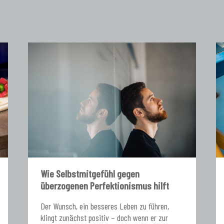
Wie Selbstmitgefühl gegen
überzogenen Perfektionismus hilft
Der Wunsch, ein besseres Leben zu führen,
klingt zunächst positiv – doch wenn er zur