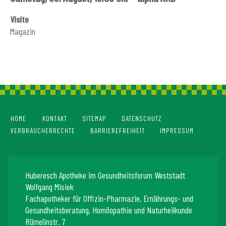
Visite
Magazin
HOME
KONTAKT
SITEMAP
DATENSCHUTZ
VERBRAUCHERRECHTE
BARRIEREFREIHEIT
IMPRESSUM
Huberesch Apotheke im Gesundheitsforum Weststadt
Wolfgang Misiek
Fachapotheker für Offizin-Pharmazie, Ernährungs- und
Gesundheitsberatung, Homöopathie und Naturheilkunde
Rümelinstr. 7