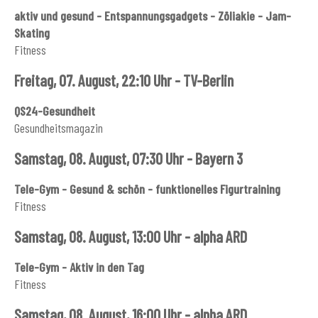
aktiv und gesund - Entspannungsgadgets - Zöliakie - Jam-
Skating
Fitness
Freitag, 07. August, 22:10 Uhr - TV-Berlin
QS24-Gesundheit
Gesundheitsmagazin
Samstag, 08. August, 07:30 Uhr - Bayern 3
Tele-Gym - Gesund & schön - funktionelles Figurtraining
Fitness
Samstag, 08. August, 13:00 Uhr - alpha ARD
Tele-Gym - Aktiv in den Tag
Fitness
Samstag, 08. August, 16:00 Uhr - alpha ARD