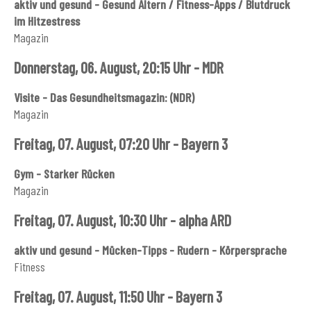
aktiv und gesund - Gesund Altern / Fitness-Apps / Blutdruck
im Hitzestress
Magazin
Donnerstag, 06. August, 20:15 Uhr - MDR
Visite - Das Gesundheitsmagazin: (NDR)
Magazin
Freitag, 07. August, 07:20 Uhr - Bayern 3
Gym - Starker Rücken
Magazin
Freitag, 07. August, 10:30 Uhr - alpha ARD
aktiv und gesund - Mücken-Tipps - Rudern - Körpersprache
Fitness
Freitag, 07. August, 11:50 Uhr - Bayern 3