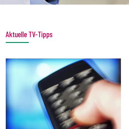
Aktuelle TV-Tipps