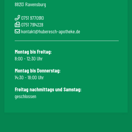
88213 Ravensburg
0751 9770910
0751 7914228
kontakt@huberesch-apotheke.de
Montag bis Freitag:
8:00 - 12:30 Uhr
Montag bis Donnerstag:
14:30 - 18:00 Uhr
Freitag nachmittags und Samstag:
geschlossen