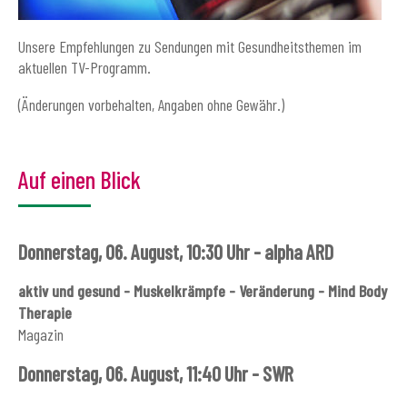
Unsere Empfehlungen zu Sendungen mit Gesundheitsthemen im
aktuellen TV-Programm.
(Änderungen vorbehalten, Angaben ohne Gewähr.)
Auf einen Blick
Donnerstag, 06. August, 10:30 Uhr - alpha ARD
aktiv und gesund - Muskelkrämpfe - Veränderung - Mind Body
Therapie
Magazin
Donnerstag, 06. August, 11:40 Uhr - SWR