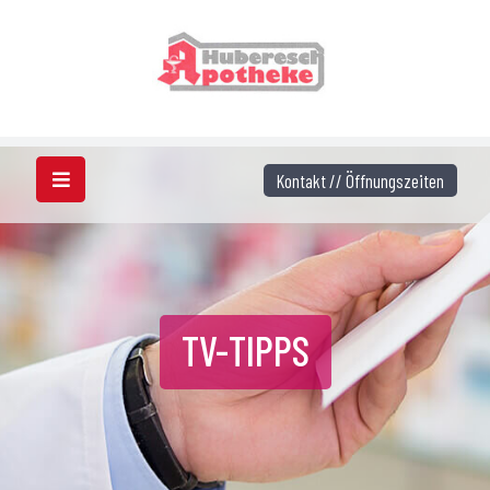
Kontakt // Öffnungszeiten
TV-TIPPS