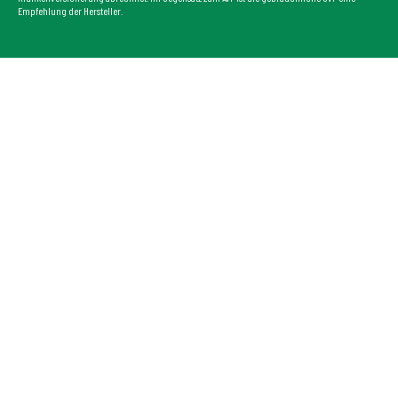
Empfehlung der Hersteller.