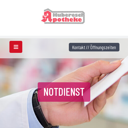
Kontakt // Öffnungszeiten
NOTDIENST