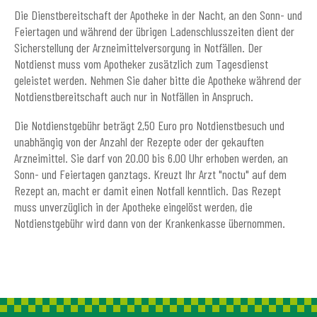
Die Dienstbereitschaft der Apotheke in der Nacht, an den Sonn- und
Feiertagen und während der übrigen Ladenschlusszeiten dient der
Sicherstellung der Arzneimittelversorgung in Notfällen. Der
Notdienst muss vom Apotheker zusätzlich zum Tagesdienst
geleistet werden. Nehmen Sie daher bitte die Apotheke während der
Notdienstbereitschaft auch nur in Notfällen in Anspruch.
Die Notdienstgebühr beträgt 2,50 Euro pro Notdienstbesuch und
unabhängig von der Anzahl der Rezepte oder der gekauften
Arzneimittel. Sie darf von 20.00 bis 6.00 Uhr erhoben werden, an
Sonn- und Feiertagen ganztags. Kreuzt Ihr Arzt "noctu" auf dem
Rezept an, macht er damit einen Notfall kenntlich. Das Rezept
muss unverzüglich in der Apotheke eingelöst werden, die
Notdienstgebühr wird dann von der Krankenkasse übernommen.