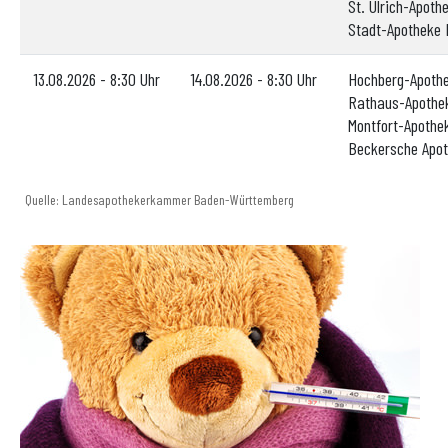
St. Ulrich-Apoth
Stadt-Apotheke
13.08.2026 - 8:30 Uhr
14.08.2026 - 8:30 Uhr
Hochberg-Apoth
Rathaus-Apothe
Montfort-Apothe
Beckersche Apot
Quelle: Landesapothekerkammer Baden-Württemberg