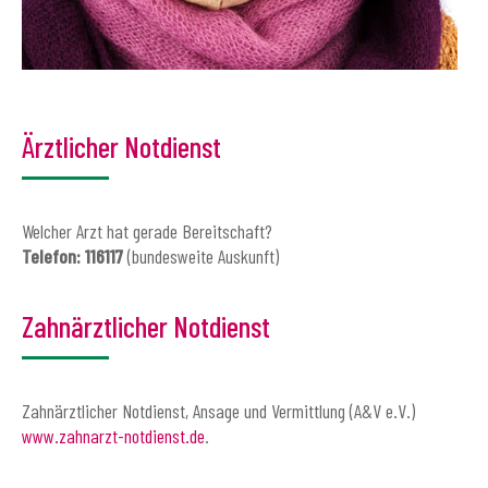
Ärztlicher Notdienst
Welcher Arzt hat gerade Bereitschaft?
Telefon: 116117
(bundesweite Auskunft)
Zahnärztlicher Notdienst
Zahnärztlicher Notdienst, Ansage und Vermittlung (A&V e.V.)
www.zahnarzt-notdienst.de
.