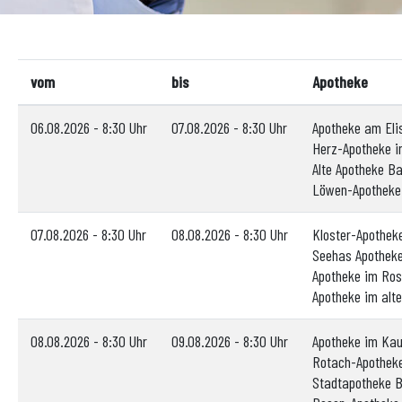
vom
bis
Apotheke
06.08.2026 - 8:30 Uhr
07.08.2026 - 8:30 Uhr
Apotheke am El
Herz-Apotheke i
Alte Apotheke B
Löwen-Apotheke
07.08.2026 - 8:30 Uhr
08.08.2026 - 8:30 Uhr
Kloster-Apothek
Seehas Apotheke
Apotheke im Ros
Apotheke im alt
08.08.2026 - 8:30 Uhr
09.08.2026 - 8:30 Uhr
Apotheke im Kau
Rotach-Apotheke
Stadtapotheke 