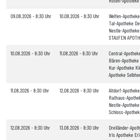
Rosen-Apotheke
09.08.2026 - 8:30 Uhr
10.08.2026 - 8:30 Uhr
Welfen-Apotheke
Tal-Apotheke De
Nestle-Apotheke
STAUFEN APOTHE
10.08.2026 - 8:30 Uhr
11.08.2026 - 8:30 Uhr
Central-Apothek
Bären-Apotheke 
Kur-Apotheke Ki
Apotheke Selbhe
11.08.2026 - 8:30 Uhr
12.08.2026 - 8:30 Uhr
Altdorf-Apothek
Rathaus-Apothe
Nestle-Apotheke
Schloss-Apothek
12.08.2026 - 8:30 Uhr
13.08.2026 - 8:30 Uhr
Dreiländer-Apot
Iris Apotheke Er