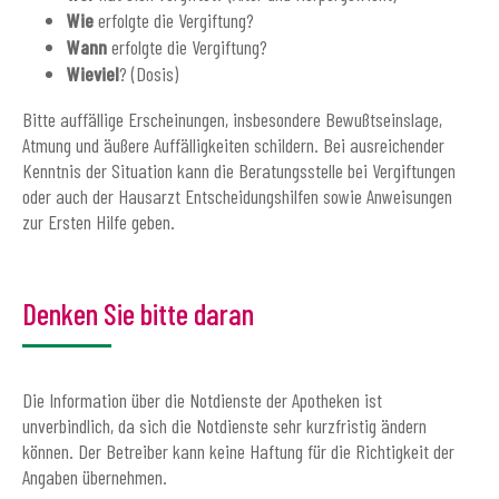
Wie
erfolgte die Vergiftung?
Wann
erfolgte die Vergiftung?
Wieviel
? (Dosis)
Bitte auffällige Erscheinungen, insbesondere Bewußtseinslage,
Atmung und äußere Auffälligkeiten schildern. Bei ausreichender
Kenntnis der Situation kann die Beratungsstelle bei Vergiftungen
oder auch der Hausarzt Entscheidungshilfen sowie Anweisungen
zur Ersten Hilfe geben.
Denken Sie bitte daran
Die Information über die Notdienste der Apotheken ist
unverbindlich, da sich die Notdienste sehr kurzfristig ändern
können. Der Betreiber kann keine Haftung für die Richtigkeit der
Angaben übernehmen.