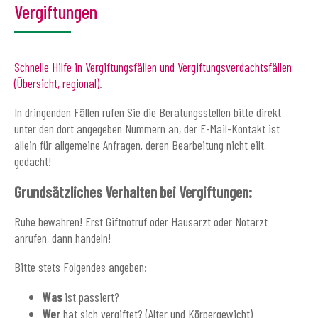
Vergiftungen
Schnelle Hilfe in Vergiftungsfällen und Vergiftungsverdachtsfällen
(Übersicht, regional)
.
In dringenden Fällen rufen Sie die Beratungsstellen bitte direkt
unter den dort angegeben Nummern an, der E-Mail-Kontakt ist
allein für allgemeine Anfragen, deren Bearbeitung nicht eilt,
gedacht!
Grundsätzliches Verhalten bei Vergiftungen:
Ruhe bewahren! Erst Giftnotruf oder Hausarzt oder Notarzt
anrufen, dann handeln!
Bitte stets Folgendes angeben:
Was
ist passiert?
Wer
hat sich vergiftet? (Alter und Körpergewicht)