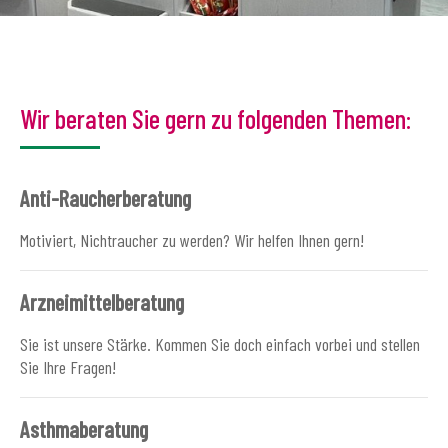
Wir beraten Sie gern zu folgenden Themen:
Anti-Raucherberatung
Motiviert, Nichtraucher zu werden? Wir helfen Ihnen gern!
Arzneimittelberatung
Sie ist unsere Stärke. Kommen Sie doch einfach vorbei und stellen
Sie Ihre Fragen!
Asthmaberatung