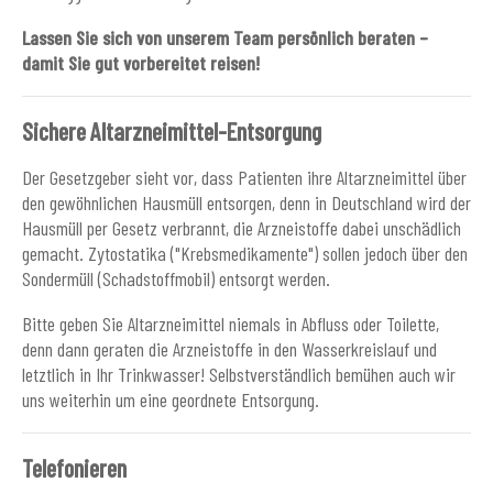
Lassen Sie sich von unserem Team persönlich beraten –
damit Sie gut vorbereitet reisen!
Sichere Altarzneimittel-Entsorgung
Der Gesetzgeber sieht vor, dass Patienten ihre Altarzneimittel über
den gewöhnlichen Hausmüll entsorgen, denn in Deutschland wird der
Hausmüll per Gesetz verbrannt, die Arzneistoffe dabei unschädlich
gemacht. Zytostatika ("Krebsmedikamente") sollen jedoch über den
Sondermüll (Schadstoffmobil) entsorgt werden.
Bitte geben Sie Altarzneimittel niemals in Abfluss oder Toilette,
denn dann geraten die Arzneistoffe in den Wasserkreislauf und
letztlich in Ihr Trinkwasser! Selbstverständlich bemühen auch wir
uns weiterhin um eine geordnete Entsorgung.
Telefonieren