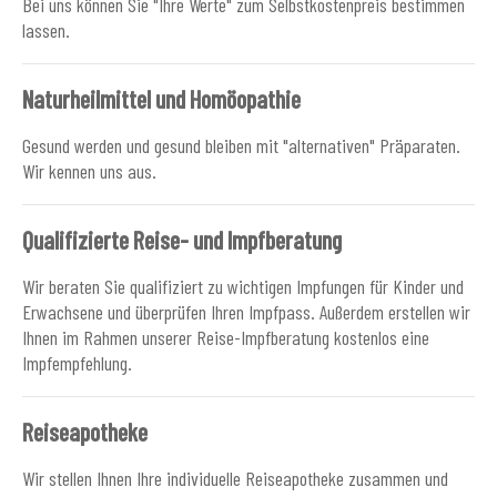
Bei uns können Sie "Ihre Werte" zum Selbstkostenpreis bestimmen
lassen.
Naturheilmittel und Homöopathie
Gesund werden und gesund bleiben mit "alternativen" Präparaten.
Wir kennen uns aus.
Qualifizierte Reise- und Impfberatung
Wir beraten Sie qualifiziert zu wichtigen Impfungen für Kinder und
Erwachsene und überprüfen Ihren Impfpass. Außerdem erstellen wir
Ihnen im Rahmen unserer Reise-Impfberatung kostenlos eine
Impfempfehlung.
Reiseapotheke
Wir stellen Ihnen Ihre individuelle Reiseapotheke zusammen und