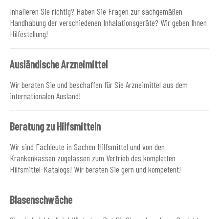
Inhalieren Sie richtig? Haben Sie Fragen zur sachgemäßen
Handhabung der verschiedenen Inhalationsgeräte? Wir geben Ihnen
Hilfestellung!
Ausländische Arzneimittel
Wir beraten Sie und beschaffen für Sie Arzneimittel aus dem
internationalen Ausland!
Beratung zu Hilfsmitteln
Wir sind Fachleute in Sachen Hilfsmittel und von den
Krankenkassen zugelassen zum Vertrieb des kompletten
Hilfsmittel-Katalogs! Wir beraten Sie gern und kompetent!
Blasenschwäche