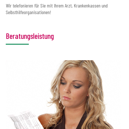
Wir telefonieren für Sie mit Ihrem Arzt, Krankenkassen und
Selbsthilfeorganisationen!
Beratungsleistung