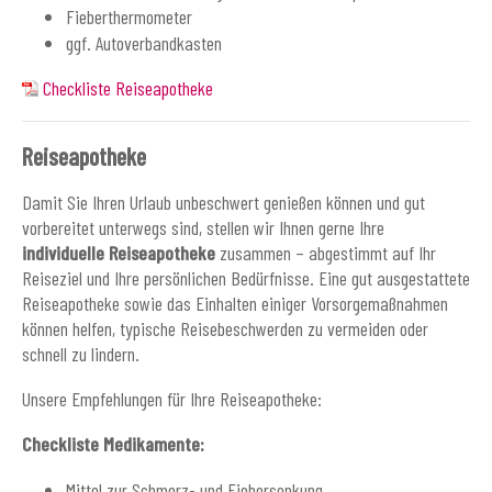
Fieberthermometer
ggf. Autoverbandkasten
Checkliste Reiseapotheke
Reiseapotheke
Damit Sie Ihren Urlaub unbeschwert genießen können und gut
vorbereitet unterwegs sind, stellen wir Ihnen gerne Ihre
individuelle Reiseapotheke
zusammen – abgestimmt auf Ihr
Reiseziel und Ihre persönlichen Bedürfnisse. Eine gut ausgestattete
Reiseapotheke sowie das Einhalten einiger Vorsorgemaßnahmen
können helfen, typische Reisebeschwerden zu vermeiden oder
schnell zu lindern.
Unsere Empfehlungen für Ihre Reiseapotheke:
Checkliste Medikamente:
Mittel zur Schmerz- und Fiebersenkung