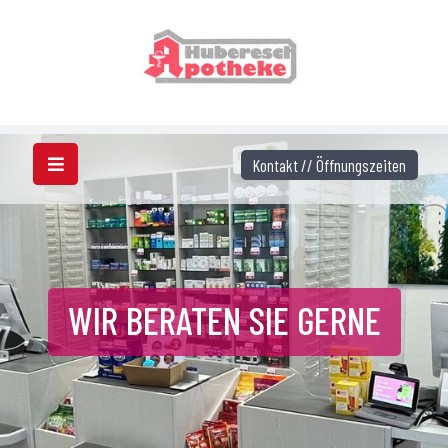
Kontakt // Öffnungszeiten
WIR BERATEN SIE GERNE