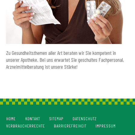
Zu Gesundheitsthemen aller Art beraten wir Sie kompetent in
unserer Apotheke. Bei uns erwartet Sie geschultes Fachpersonal,
Arzneimittelberatung ist unsere Stärke!
HOME
KONTAKT
SITEMAP
DATENSCHUTZ
VERBRAUCHERRECHTE
BARRIEREFREIHEIT
IMPRESSUM