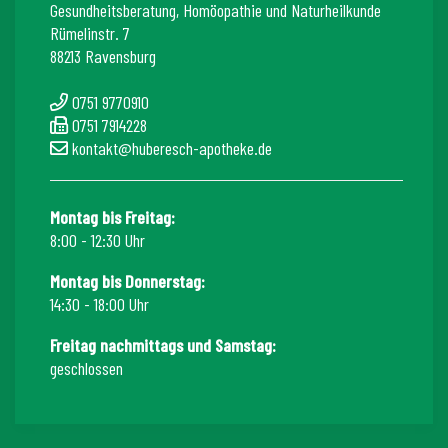
Gesundheitsberatung, Homöopathie und Naturheilkunde
Rümelinstr. 7
88213 Ravensburg
0751 9770910
0751 7914228
kontakt@huberesch-apotheke.de
Montag bis Freitag:
8:00 - 12:30 Uhr
Montag bis Donnerstag:
14:30 - 18:00 Uhr
Freitag nachmittags und Samstag:
geschlossen