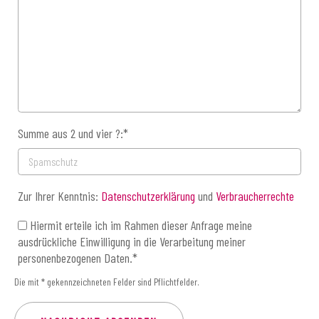
Summe aus 2 und vier ?:
*
Zur Ihrer Kenntnis:
Datenschutzerklärung
und
Verbraucherrechte
Hiermit erteile ich im Rahmen dieser Anfrage meine
ausdrückliche Einwilligung in die Verarbeitung meiner
personenbezogenen Daten.
*
Die mit
*
gekennzeichneten Felder sind Pflichtfelder.