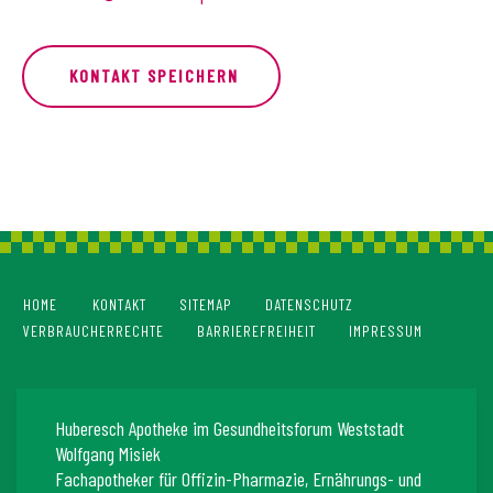
KONTAKT SPEICHERN
HOME
KONTAKT
SITEMAP
DATENSCHUTZ
VERBRAUCHERRECHTE
BARRIEREFREIHEIT
IMPRESSUM
Huberesch Apotheke im Gesundheitsforum Weststadt
Wolfgang Misiek
Fachapotheker für Offizin-Pharmazie, Ernährungs- und