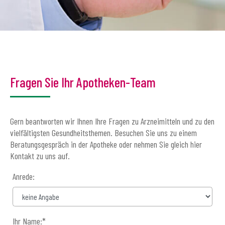
Fragen Sie Ihr Apotheken-Team
Gern beantworten wir Ihnen Ihre Fragen zu Arzneimitteln und zu den
vielfältigsten Gesundheitsthemen. Besuchen Sie uns zu einem
Beratungsgespräch in der Apotheke oder nehmen Sie gleich hier
Kontakt zu uns auf.
Anrede:
Ihr Name:
*