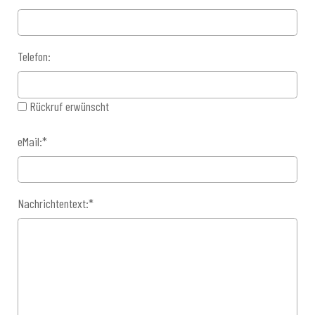
Telefon:
Rückruf erwünscht
eMail:
*
Nachrichtentext:
*