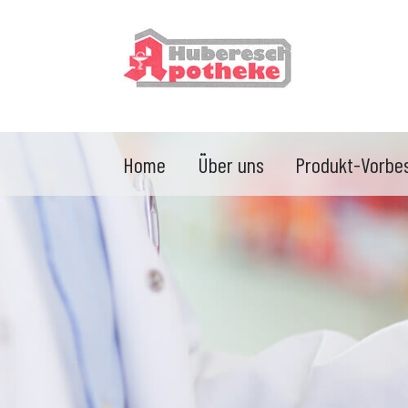
Home
Über uns
Produkt-Vorbes