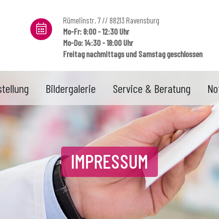
Rümelinstr. 7 // 88213 Ravensburg
Mo-Fr: 8:00 - 12:30 Uhr
Mo-Do: 14:30 - 18:00 Uhr
Freitag nachmittags und Samstag geschlossen
tellung
Bildergalerie
Service & Beratung
No
IMPRESSUM