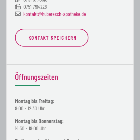
0751 7914228
kontakt@huberesch-apotheke.de
KONTAKT SPEICHERN
Öffnungszeiten
Montag bis Freitag:
8:00 - 12:30 Uhr
Montag bis Donnerstag:
14:30 - 18:00 Uhr