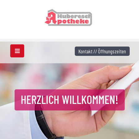
Kontakt // Öffnungszeiten
HERZLICH WILLKOMMEN!