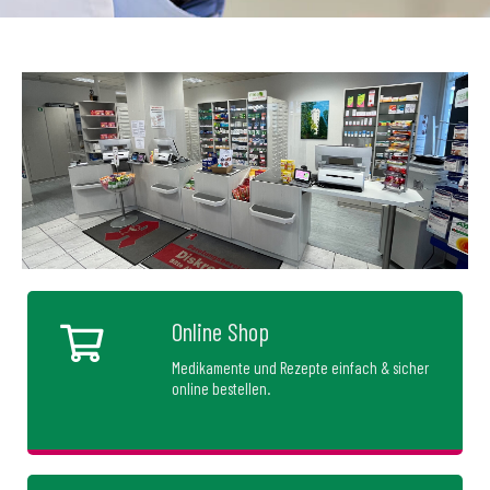
Online Shop
Medikamente und Rezepte einfach & sicher
online bestellen.