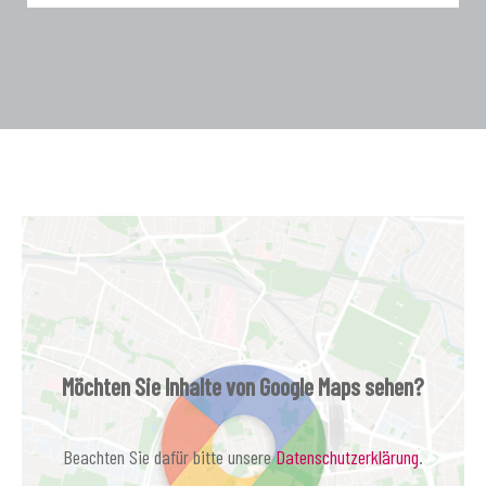
Möchten Sie Inhalte von Google Maps sehen?
Beachten Sie dafür bitte unsere
Datenschutzerklärung
.