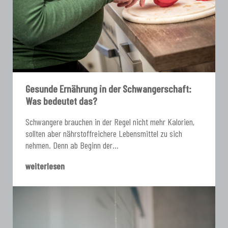
Gesunde Ernährung in der Schwangerschaft:
Was bedeutet das?
Schwangere brauchen in der Regel nicht mehr Kalorien,
sollten aber nährstoffreichere Lebensmittel zu sich
nehmen. Denn ab Beginn der...
weiterlesen