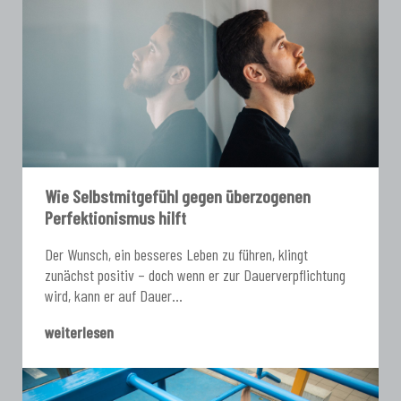
Wie Selbstmitgefühl gegen überzogenen
Perfektionismus hilft
Der Wunsch, ein besseres Leben zu führen, klingt
zunächst positiv – doch wenn er zur Dauerverpflichtung
wird, kann er auf Dauer...
weiterlesen