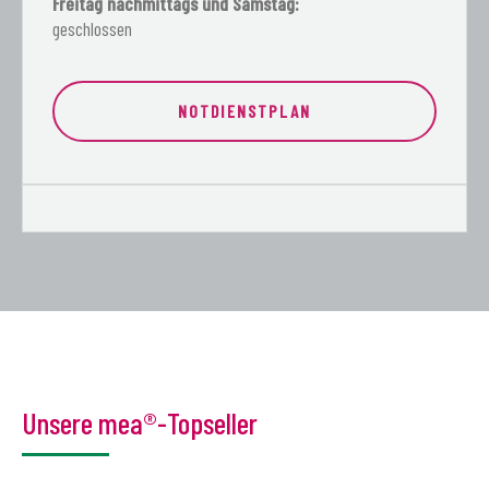
Freitag nachmittags und Samstag:
geschlossen
NOTDIENSTPLAN
Unsere mea®-Topseller