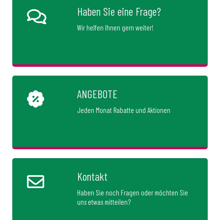
Haben Sie eine Frage?
Wir helfen Ihnen gern weiter!
ANGEBOTE
Jeden Monat Rabatte und Aktionen
Kontakt
Haben Sie noch Fragen oder möchten Sie
uns etwas mitteilen?