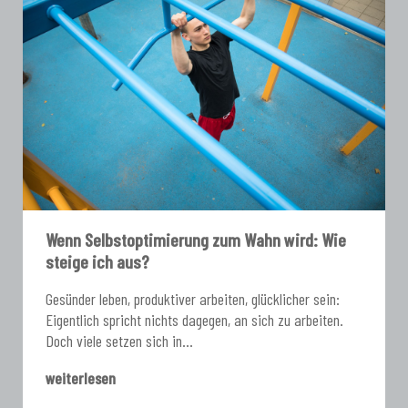
Wenn Selbstoptimierung zum Wahn wird: Wie
steige ich aus?
Gesünder leben, produktiver arbeiten, glücklicher sein:
Eigentlich spricht nichts dagegen, an sich zu arbeiten.
Doch viele setzen sich in...
weiterlesen