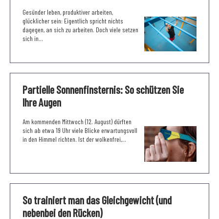
Gesünder leben, produktiver arbeiten,
glücklicher sein: Eigentlich spricht nichts
dagegen, an sich zu arbeiten. Doch viele setzen
sich in...
Partielle Sonnenfinsternis: So schützen Sie
Ihre Augen
Am kommenden Mittwoch (12. August) dürften
sich ab etwa 19 Uhr viele Blicke erwartungsvoll
in den Himmel richten. Ist der wolkenfrei,...
So trainiert man das Gleichgewicht (und
nebenbei den Rücken)