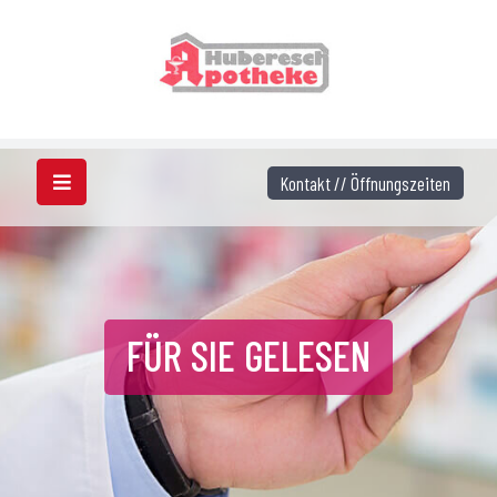
Kontakt // Öffnungszeiten
FÜR SIE GELESEN