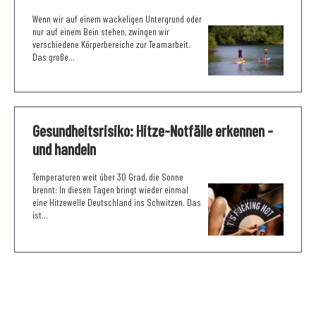
Wenn wir auf einem wackeligen Untergrund oder
nur auf einem Bein stehen, zwingen wir
verschiedene Körperbereiche zur Teamarbeit.
Das große...
Gesundheitsrisiko: Hitze-Notfälle erkennen -
und handeln
Temperaturen weit über 30 Grad, die Sonne
brennt: In diesen Tagen bringt wieder einmal
eine Hitzewelle Deutschland ins Schwitzen. Das
ist...