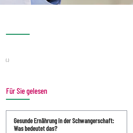
(..)
Für Sie gelesen
Gesunde Ernährung in der Schwangerschaft:
Was bedeutet das?