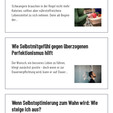
Schwangere brauchen in der Regel nicht mehr
Kalorien, sollten aber nährstoffreichere
Lebensmittel zu sich nehmen. Denn ab Beginn
der...
Wie Selbstmitgefühl gegen überzogenen
Perfektionismus hilft
Der Wunsch, ein besseres Leben zu führen,
klingt zunächst positiv – doch wenn er zur
Dauerverpflichtung wird, kann er auf Dauer...
Wenn Selbstoptimierung zum Wahn wird: Wie
steige ich aus?