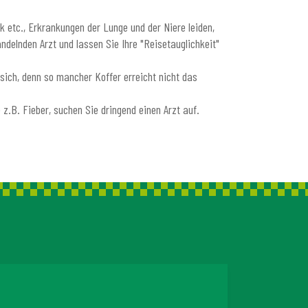
k etc., Erkrankungen der Lunge und der Niere leiden,
ndelnden Arzt und lassen Sie Ihre "Reisetauglichkeit"
ich, denn so mancher Koffer erreicht nicht das
z.B. Fieber, suchen Sie dringend einen Arzt auf.