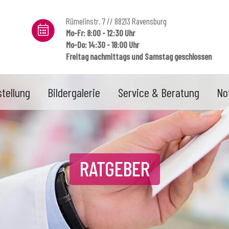
Rümelinstr. 7 // 88213 Ravensburg
Mo-Fr: 8:00 - 12:30 Uhr
Mo-Do: 14:30 - 18:00 Uhr
Freitag nachmittags und Samstag geschlossen
tellung
Bildergalerie
Service & Beratung
No
RATGEBER