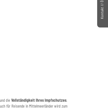
und die
Vollständigkeit Ihres Impfschutzes
.
Auch für Reisende in Mittelmeerländer wird zum