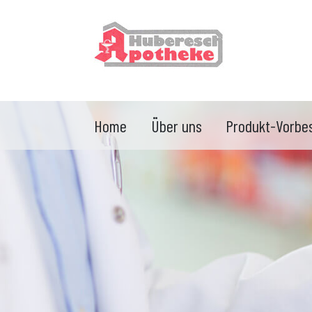
Home
Über uns
Produkt-Vorbes