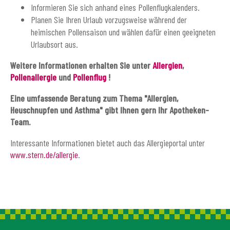
Informieren Sie sich anhand eines Pollenflugkalenders.
Planen Sie Ihren Urlaub vorzugsweise während der
heimischen Pollensaison und wählen dafür einen geeigneten
Urlaubsort aus.
Weitere Informationen erhalten Sie unter
Allergien
,
Pollenallergie
und
Pollenflug
!
Eine umfassende Beratung zum Thema "Allergien,
Heuschnupfen und Asthma" gibt Ihnen gern Ihr Apotheken-
Team.
Interessante Informationen bietet auch das Allergieportal unter
www.stern.de/allergie
.