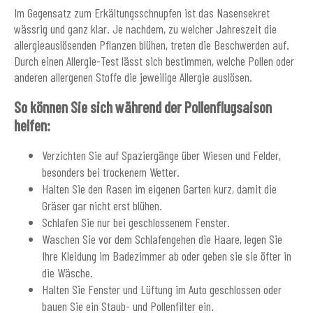
Im Gegensatz zum Erkältungsschnupfen ist das Nasensekret
wässrig und ganz klar. Je nachdem, zu welcher Jahreszeit die
allergieauslösenden Pflanzen blühen, treten die Beschwerden auf.
Durch einen Allergie-Test lässt sich bestimmen, welche Pollen oder
anderen allergenen Stoffe die jeweilige Allergie auslösen.
So können Sie sich während der Pollenflugsaison
helfen:
Verzichten Sie auf Spaziergänge über Wiesen und Felder,
besonders bei trockenem Wetter.
Halten Sie den Rasen im eigenen Garten kurz, damit die
Gräser gar nicht erst blühen.
Schlafen Sie nur bei geschlossenem Fenster.
Waschen Sie vor dem Schlafengehen die Haare, legen Sie
Ihre Kleidung im Badezimmer ab oder geben sie sie öfter in
die Wäsche.
Halten Sie Fenster und Lüftung im Auto geschlossen oder
bauen Sie ein Staub- und Pollenfilter ein.