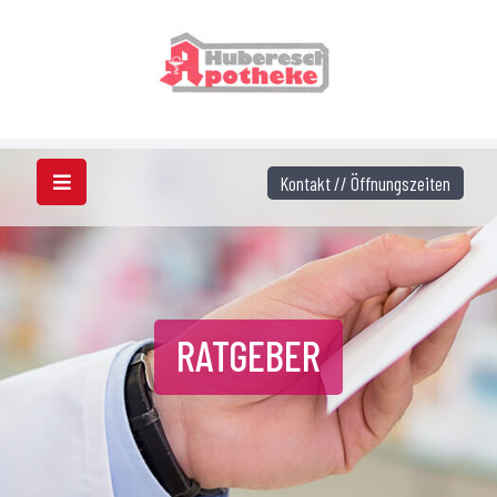
Kontakt // Öffnungszeiten
RATGEBER