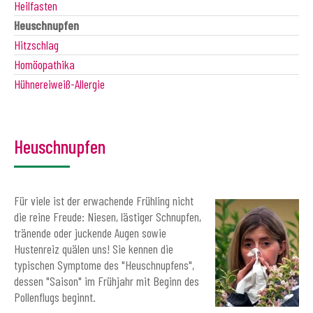
Heilfasten
Heuschnupfen
Hitzschlag
Homöopathika
Hühnereiweiß-Allergie
Heuschnupfen
Für viele ist der erwachende Frühling nicht
die reine Freude: Niesen, lästiger Schnupfen,
tränende oder juckende Augen sowie
Hustenreiz quälen uns! Sie kennen die
typischen Symptome des "Heuschnupfens",
dessen "Saison" im Frühjahr mit Beginn des
Pollenflugs beginnt.