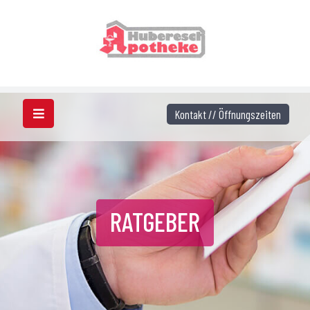
Kontakt // Öffnungszeiten
RATGEBER