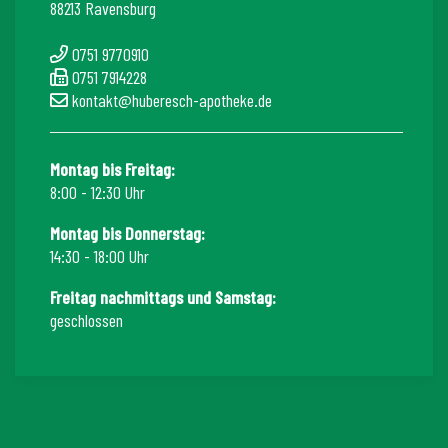
88213 Ravensburg
0751 9770910
0751 7914228
kontakt@huberesch-apotheke.de
Montag bis Freitag:
8:00 - 12:30 Uhr
Montag bis Donnerstag:
14:30 - 18:00 Uhr
Freitag nachmittags und Samstag:
geschlossen