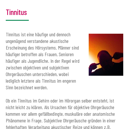
Tinnitus
Tinnitus ist eine häufige und dennoch
ungenügend verstandene akustische
Erscheinung des Hörsystems. Männer sind
häufiger betroffen als Frauen, Senioren
häufiger als Jugendliche. In der Regel wird
zwischen objektiven und subjektiven
Ohrgeräuschen unterschieden, wobei
lediglich letztere als Tinnitus im engeren
Sinn bezeichnet werden.
Ob ein Tinnitus im Gehirn oder im Hörorgan selber entsteht, ist
nicht leicht zu klären. Als Ursachen für objektive Ohrgeräusche
kommen vor allem gefäßbedingte, muskuläre oder anatomische
Phänomene in Frage. Subjektive Ohrgeräusche gründen in einer
fehlerhaften Verarbeitung akustischer Reize und können z.B.