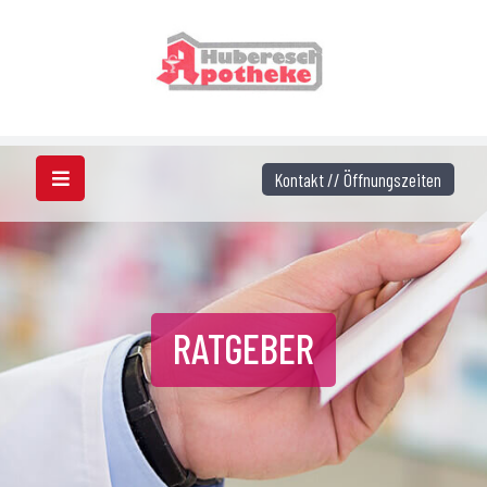
Kontakt // Öffnungszeiten
RATGEBER