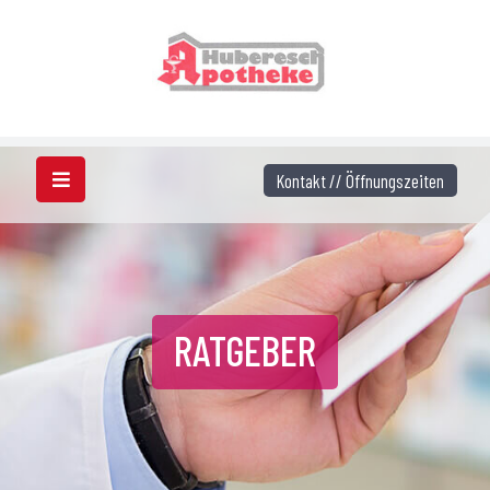
Kontakt // Öffnungszeiten
RATGEBER