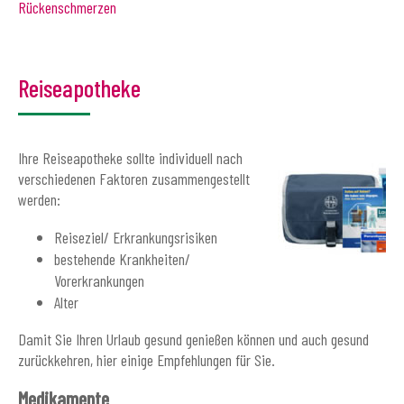
Rückenschmerzen
Reiseapotheke
Ihre Reiseapotheke sollte individuell nach
verschiedenen Faktoren zusammengestellt
werden:
Reiseziel/ Erkrankungsrisiken
bestehende Krankheiten/
Vorerkrankungen
Alter
Damit Sie Ihren Urlaub gesund genießen können und auch gesund
zurückkehren, hier einige Empfehlungen für Sie.
Medikamente