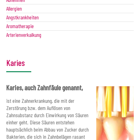
Allergien
Angstkrankheiten
Aromatherapie
Arterienverkalkung
Karies
Karies, auch Zahnfäule genannt,
ist eine Zahnerkrankung, die mit der
Zerstörung bzw. dem Auflösen von
Zahnsubstanz durch Einwirkung von Säuren
einher geht. Diese Säuren entstehen
hauptsächlich beim Abbau von Zucker durch
Bakterien, die sich in Zahnbelägen rasant