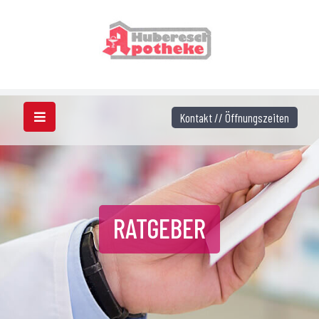
Kontakt // Öffnungszeiten
RATGEBER