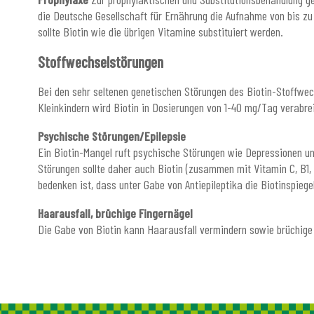
die Deutsche Gesellschaft für Ernährung die Aufnahme von bis zu
sollte Biotin wie die übrigen Vitamine substituiert werden.
Stoffwechselstörungen
Bei den sehr seltenen genetischen Störungen des Biotin-Stoffwec
Kleinkindern wird Biotin in Dosierungen von 1-40 mg/Tag verabre
Psychische Störungen/Epilepsie
Ein Biotin-Mangel ruft psychische Störungen wie Depressionen u
Störungen sollte daher auch Biotin (zusammen mit Vitamin C, B1,
bedenken ist, dass unter Gabe von Antiepileptika die Biotinspiege
Haarausfall, brüchige Fingernägel
Die Gabe von Biotin kann Haarausfall vermindern sowie brüchige