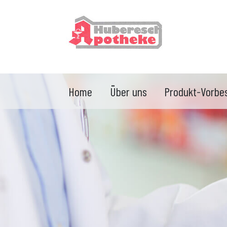
Home
Über uns
Produkt-Vorbes