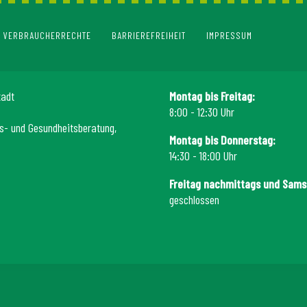
VERBRAUCHERRECHTE
BARRIEREFREIHEIT
IMPRESSUM
tadt
Montag bis Freitag:
8:00 - 12:30 Uhr
s- und Gesundheitsberatung,
Montag bis Donnerstag:
14:30 - 18:00 Uhr
Freitag nachmittags und Sams
geschlossen