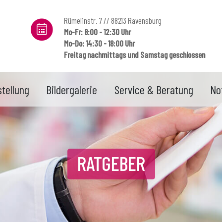
Rümelinstr. 7 // 88213 Ravensburg
Mo-Fr: 8:00 - 12:30 Uhr
Mo-Do: 14:30 - 18:00 Uhr
Freitag nachmittags und Samstag geschlossen
tellung
Bildergalerie
Service & Beratung
No
RATGEBER