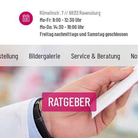
Rümelinstr. 7 // 88213 Ravensburg
Mo-Fr: 8:00 - 12:30 Uhr
Mo-Do: 14:30 - 18:00 Uhr
Freitag nachmittags und Samstag geschlossen
tellung
Bildergalerie
Service & Beratung
No
RATGEBER