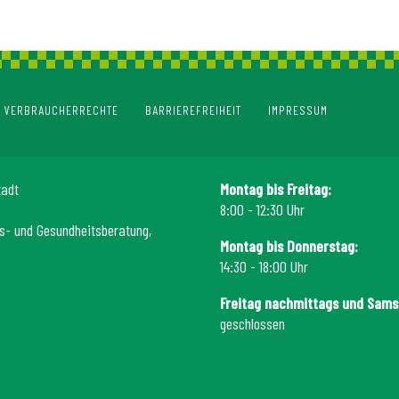
VERBRAUCHERRECHTE
BARRIEREFREIHEIT
IMPRESSUM
tadt
Montag bis Freitag:
8:00 - 12:30 Uhr
s- und Gesundheitsberatung,
Montag bis Donnerstag:
14:30 - 18:00 Uhr
Freitag nachmittags und Sams
geschlossen