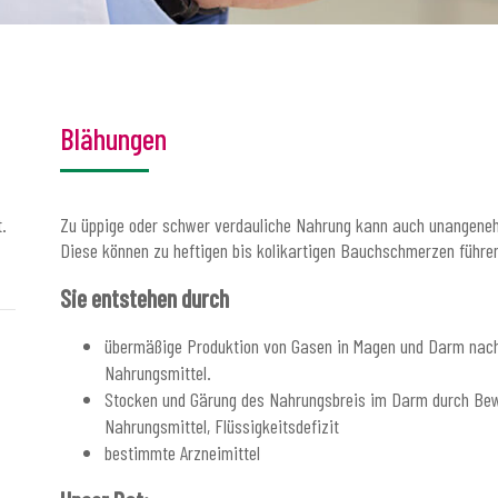
Blähungen
.
Zu üppige oder schwer verdauliche Nahrung kann auch unangene
Diese können zu heftigen bis kolikartigen Bauchschmerzen führe
Sie entstehen durch
übermäßige Produktion von Gasen in Magen und Darm nac
Nahrungsmittel.
Stocken und Gärung des Nahrungsbreis im Darm durch Be
Nahrungsmittel, Flüssigkeitsdefizit
bestimmte Arzneimittel