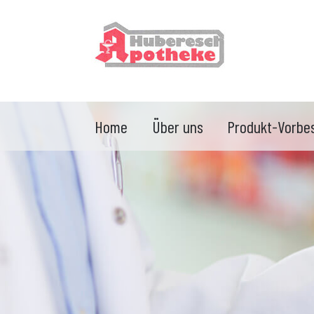
Home
Über uns
Produkt-Vorbes