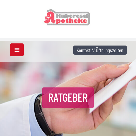
Kontakt // Öffnungszeiten
RATGEBER