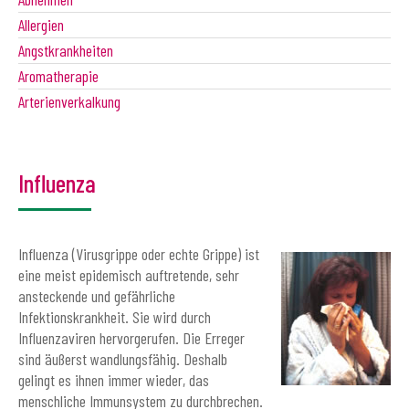
Allergien
Angstkrankheiten
Aromatherapie
Arterienverkalkung
Influenza
Influenza (Virusgrippe oder echte Grippe) ist
eine meist epidemisch auftretende, sehr
ansteckende und gefährliche
Infektionskrankheit. Sie wird durch
Influenzaviren hervorgerufen. Die Erreger
sind äußerst wandlungsfähig. Deshalb
gelingt es ihnen immer wieder, das
menschliche Immunsystem zu durchbrechen.