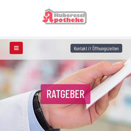
Kontakt // Öffnungszeiten
RATGEBER