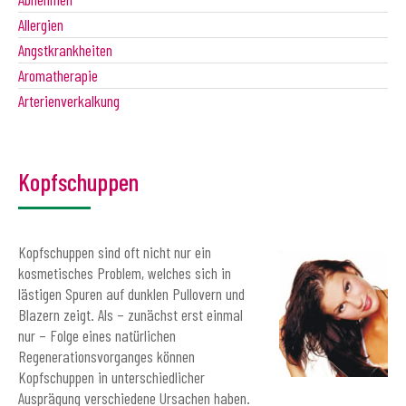
Allergien
Angstkrankheiten
Aromatherapie
Arterienverkalkung
Kopfschuppen
Kopfschuppen sind oft nicht nur ein
kosmetisches Problem, welches sich in
lästigen Spuren auf dunklen Pullovern und
Blazern zeigt. Als – zunächst erst einmal
nur – Folge eines natürlichen
Regenerationsvorganges können
Kopfschuppen in unterschiedlicher
Ausprägung verschiedene Ursachen haben.