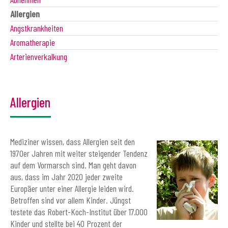
Allergien
Angstkrankheiten
Aromatherapie
Arterienverkalkung
Allergien
Mediziner wissen, dass Allergien seit den
1970er Jahren mit weiter steigender Tendenz
auf dem Vormarsch sind. Man geht davon
aus, dass im Jahr 2020 jeder zweite
Europäer unter einer Allergie leiden wird.
Betroffen sind vor allem Kinder. Jüngst
testete das Robert-Koch-Institut über 17.000
Kinder und stellte bei 40 Prozent der