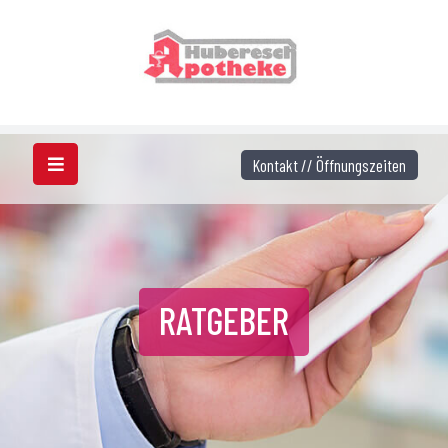
Kontakt // Öffnungszeiten
RATGEBER