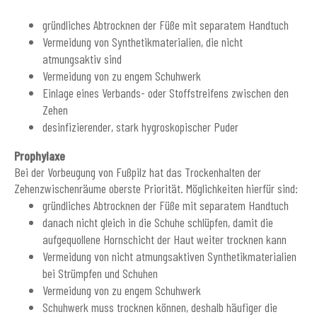
gründliches Abtrocknen der Füße mit separatem Handtuch
Vermeidung von Synthetikmaterialien, die nicht
atmungsaktiv sind
Vermeidung von zu engem Schuhwerk
Einlage eines Verbands- oder Stoffstreifens zwischen den
Zehen
desinfizierender, stark hygroskopischer Puder
Prophylaxe
Bei der Vorbeugung von Fußpilz hat das Trockenhalten der
Zehenzwischenräume oberste Priorität. Möglichkeiten hierfür sind:
gründliches Abtrocknen der Füße mit separatem Handtuch
danach nicht gleich in die Schuhe schlüpfen, damit die
aufgequollene Hornschicht der Haut weiter trocknen kann
Vermeidung von nicht atmungsaktiven Synthetikmaterialien
bei Strümpfen und Schuhen
Vermeidung von zu engem Schuhwerk
Schuhwerk muss trocknen können, deshalb häufiger die