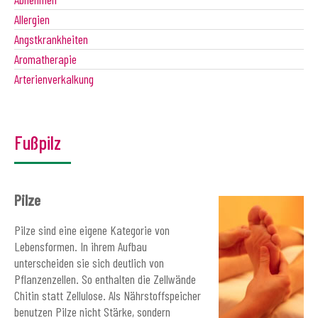
Allergien
Angstkrankheiten
Aromatherapie
Arterienverkalkung
Fußpilz
Pilze
Pilze sind eine eigene Kategorie von
Lebensformen. In ihrem Aufbau
unterscheiden sie sich deutlich von
Pflanzenzellen. So enthalten die Zellwände
Chitin statt Zellulose. Als Nährstoffspeicher
benutzen Pilze nicht Stärke, sondern