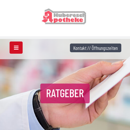
Kontakt // Öffnungszeiten
RATGEBER