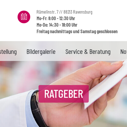
Rümelinstr. 7 // 88213 Ravensburg
Mo-Fr: 8:00 - 12:30 Uhr
Mo-Do: 14:30 - 18:00 Uhr
Freitag nachmittags und Samstag geschlossen
tellung
Bildergalerie
Service & Beratung
No
RATGEBER