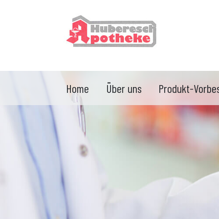
Home
Über uns
Produkt-Vorbes