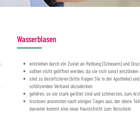
Wasserblasen
.
entstehen durch ein Zuviel an Reibung (Scheuern) und Druc
sollten nicht geöffnet werden, da sie sich sonst entzünden
sind zu desinfizieren (bitte fragen Sie in der Apotheke) un
schützenden Verband abzudecken
gehören, so sie stark gerötet sind und schmerzen, zum Arzt
trocknen ansonsten nach einigen Tagen aus, der obere Teil 
darunter kommt eine neue Hautschicht zum Vorschein