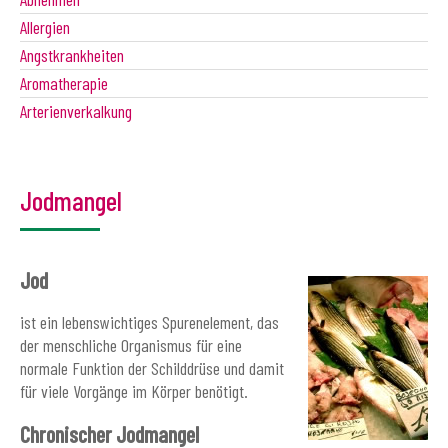
Allergien
Angstkrankheiten
Aromatherapie
Arterienverkalkung
Jodmangel
Jod
ist ein lebenswichtiges Spurenelement, das
der menschliche Organismus für eine
normale Funktion der Schilddrüse und damit
für viele Vorgänge im Körper benötigt.
Chronischer Jodmangel