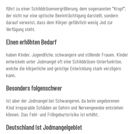
führt zu einer Schilddrüsenvergrößerung, dem sogenannten "Kropf",
der nicht nur eine optische Beeinträchtigung darstellt, sondern
darauf verweist, dass dem Körper gefährlich wenig Jod zur
Verfügung steht.
Einen erhöhten Bedarf
haben Kinder, Jugendliche, schwangere und stillende Frauen. Kinder
entwickeln unter Jodmangel oft eine Schilddrüsen-Unterfunktion,
welche die körperliche und geistige Entwicklung stark verzögern
kann.
Besonders folgenschwer
ist aber der Jodmangel bei Schwangeren, da beim ungeborenen
Kind irreparable Schäden an Gehirn und Nervengewebe entstehen
können. Das Fehl- und Frühgeburtsrisiko ist erhöht.
Deutschland ist Jodmangelgebiet