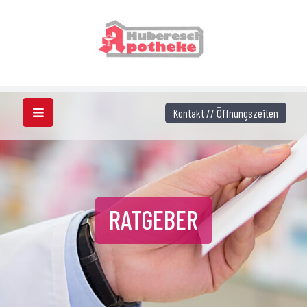
Kontakt // Öffnungszeiten
RATGEBER